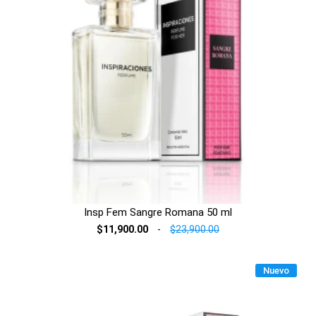
Insp Fem Sangre Romana 50 ml
$11,900.00
-
$23,900.00
Nuevo