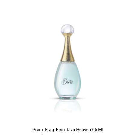
Prem. Frag. Fem. Diva Heaven 65 Ml