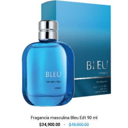
Fragancia masculina Bleu Edt 90 ml
$34,900.00
-
$49,900.00