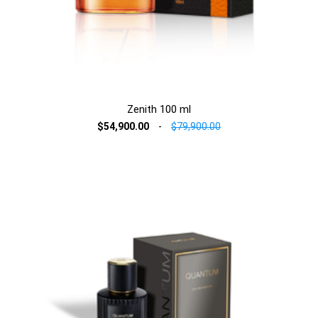
Zenith 100 ml
$54,900.00
-
$79,900.00