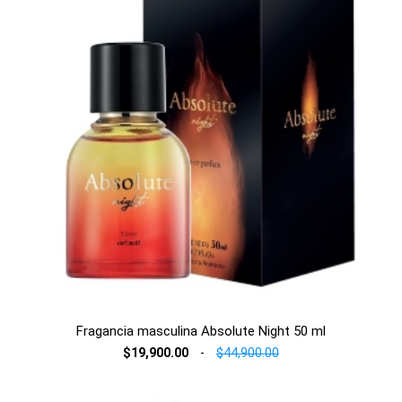
Fragancia masculina Absolute Night 50 ml
$19,900.00
-
$44,900.00