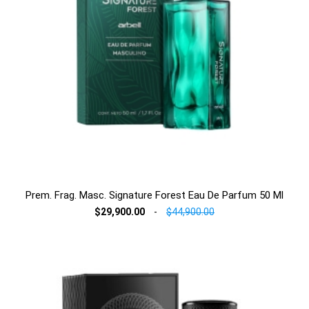
Prem. Frag. Masc. Signature Forest Eau De Parfum 50 Ml
$29,900.00
-
$44,900.00