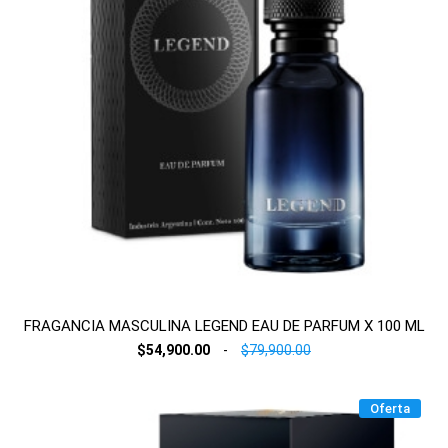
FRAGANCIA MASCULINA LEGEND EAU DE PARFUM X 100 ML
$54,900.00
-
$79,900.00
Oferta