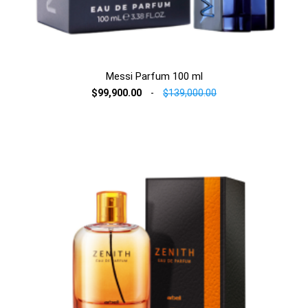
Messi Parfum 100 ml
$99,900.00
-
$139,000.00