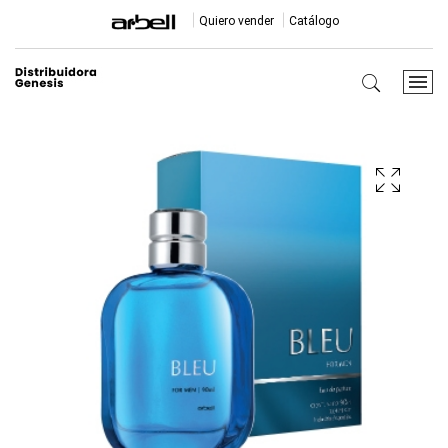
Quiero vender
Catálogo