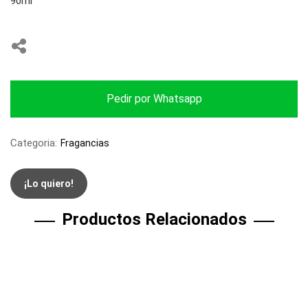
90ml
Pedir por Whatsapp
Categoria:
Fragancias
¡Lo quiero!
Productos Relacionados