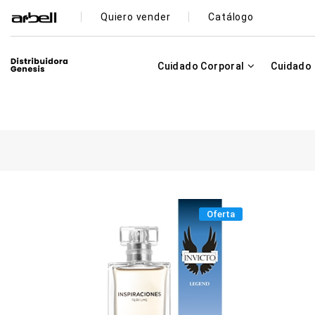
Quiero vender
Catálogo
Cuidado Corporal
Cuidado 
Oferta