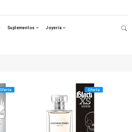
Suplementos
Joyería
Oferta
Oferta