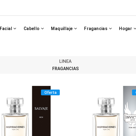
Facial
Cabello
Maquillaje
Fragancias
Hogar
LINEA
FRAGANCIAS
Oferta