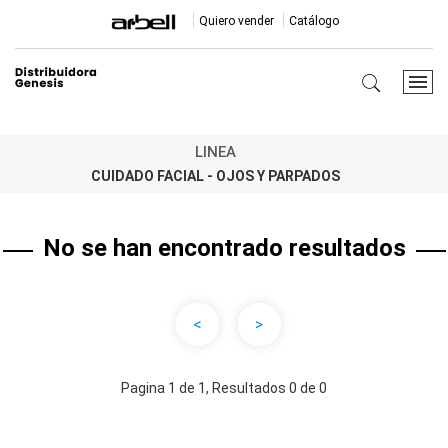
Quiero vender
Catálogo
LINEA
CUIDADO FACIAL - OJOS Y PARPADOS
No se han encontrado resultados
<
>
Pagina 1 de 1, Resultados 0 de 0