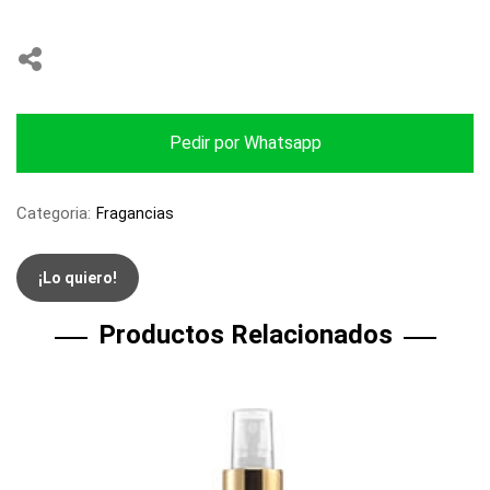
Pedir por Whatsapp
Categoria:
Fragancias
¡Lo quiero!
Productos Relacionados