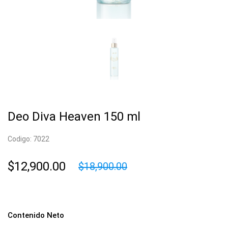
Deo Diva Heaven 150 ml
Codigo: 7022
$12,900.00
$18,900.00
Contenido Neto