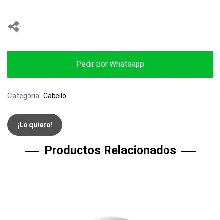
Pedir por Whatsapp
Categoria:
Cabello
¡Lo quiero!
Productos Relacionados