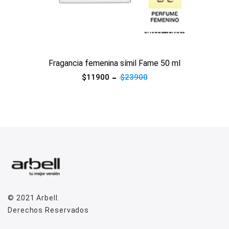
Ver producto
Fragancia femenina símil Fame 50 ml
$11900
$23900
© 2021
Arbell
.
Derechos Reservados