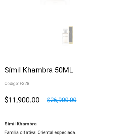
Símil Khambra 50ML
Codigo: F328
$11,900.00
$26,900.00
Símil Khambra
Familia olfativa: Oriental especiada.