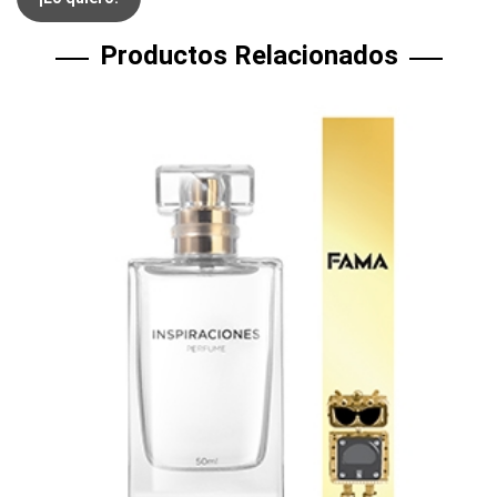
Productos Relacionados