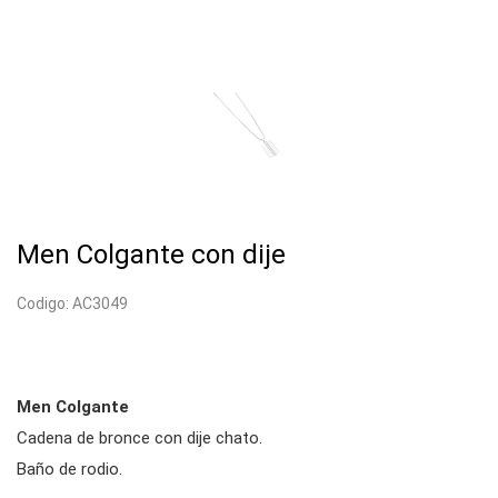
Men Colgante con dije
Codigo: AC3049
Men Colgante
Cadena de bronce con dije chato.
Baño de rodio.