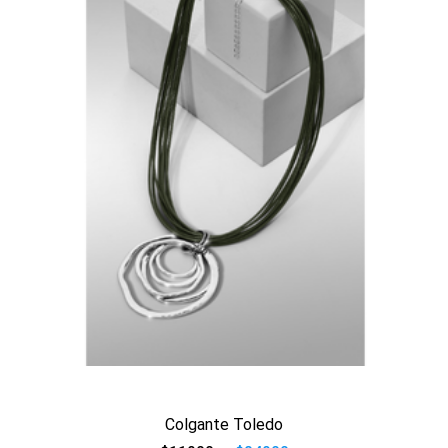
Ver producto
Colgante Toledo