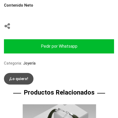
Contenido Neto
Pedir por Whatsapp
Categoria:
Joyería
¡Lo quiero!
Productos Relacionados