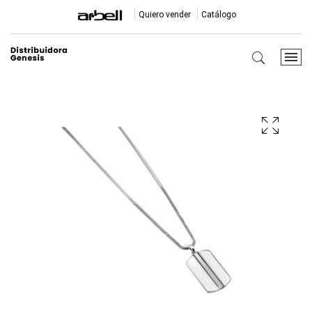
Quiero vender
Catálogo