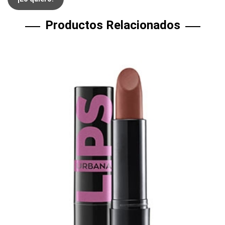
Productos Relacionados