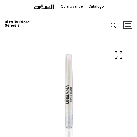
Quiero vender
Catálogo