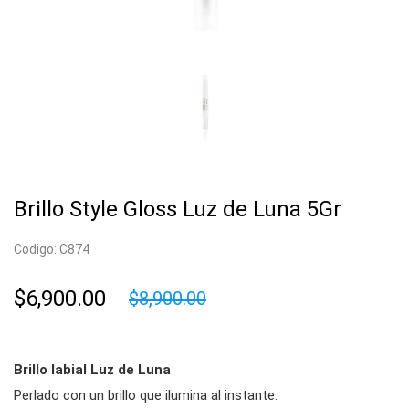
Brillo Style Gloss Luz de Luna 5Gr
Codigo: C874
$6,900.00
$8,900.00
Brillo labial Luz de Luna
Perlado con un brillo que ilumina al instante.