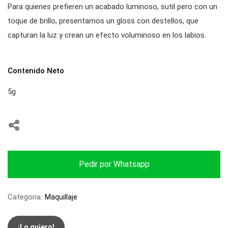
Para quienes prefieren un acabado luminoso, sutil pero con un
toque de brillo, presentamos un gloss con destellos, que
capturan la luz y crean un efecto voluminoso en los labios.
Contenido Neto
5g
Pedir por Whatsapp
Categoria:
Maquillaje
¡Lo quiero!