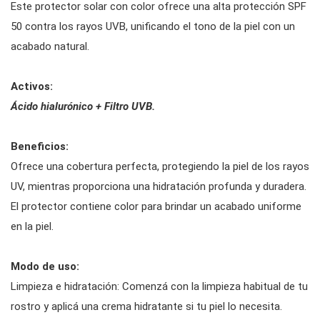
Este protector solar con color ofrece una alta protección SPF
50 contra los rayos UVB, unificando el tono de la piel con un
acabado natural.
Activos:
Ácido hialurónico + Filtro UVB.
Beneficios:
Ofrece una cobertura perfecta, protegiendo la piel de los rayos
UV, mientras proporciona una hidratación profunda y duradera.
El protector contiene color para brindar un acabado uniforme
en la piel.
Modo de uso:
Limpieza e hidratación: Comenzá con la limpieza habitual de tu
rostro y aplicá una crema hidratante si tu piel lo necesita.