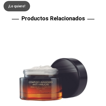
¡Lo quiero!
Productos Relacionados