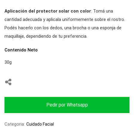
Aplicación del protector solar con color
: Tomá una
cantidad adecuada y aplicala uniformemente sobre el rostro.
Podés hacerlo con los dedos, una brocha o una esponja de
maquillaje, dependiendo de tu preferencia.
Contenido Neto
30g
Pedir por Whatsapp
Categoria:
Cuidado Facial