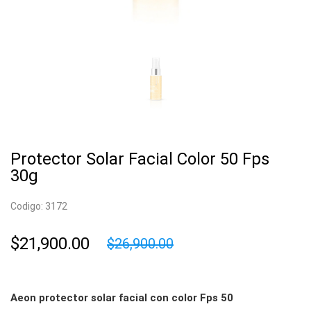
Protector Solar Facial Color 50 Fps
30g
Codigo: 3172
$21,900.00
$26,900.00
Aeon protector solar facial con color Fps 50