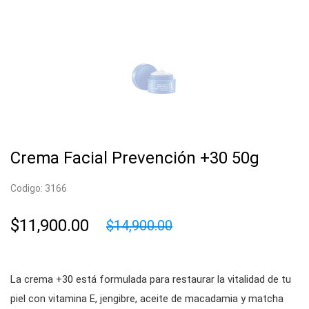
Crema Facial Prevención +30 50g
Codigo: 3166
$11,900.00
$14,900.00
La crema +30 está formulada para restaurar la vitalidad de tu
piel con vitamina E, jengibre, aceite de macadamia y matcha