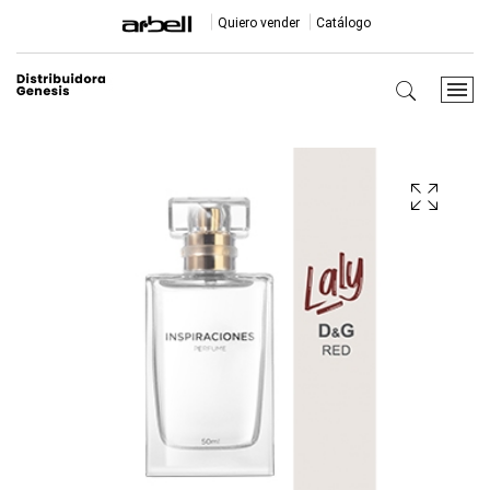
Quiero vender
Catálogo