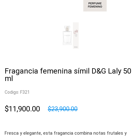
Fragancia femenina símil D&G Laly 50
ml
Codigo: F321
$11,900.00
$23,900.00
Fresca y elegante, esta fragancia combina notas frutales y