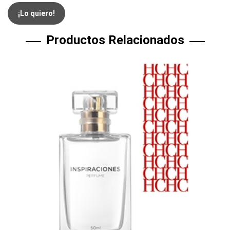
¡Lo quiero!
Productos Relacionados