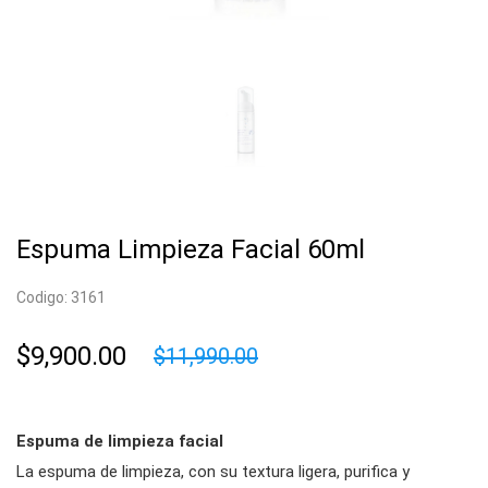
Espuma Limpieza Facial 60ml
Codigo: 3161
$9,900.00
$11,990.00
Espuma de limpieza facial
La espuma de limpieza, con su textura ligera, purifica y