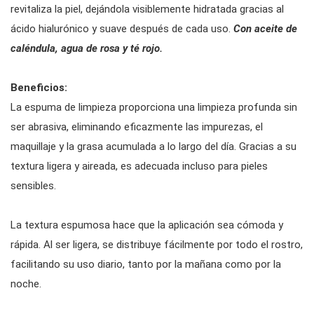
revitaliza la piel, dejándola visiblemente hidratada gracias al
ácido hialurónico y suave después de cada uso.
Con aceite de
caléndula, agua de rosa y té rojo.
Beneficios:
La espuma de limpieza proporciona una limpieza profunda sin
ser abrasiva, eliminando eficazmente las impurezas, el
maquillaje y la grasa acumulada a lo largo del día. Gracias a su
textura ligera y aireada, es adecuada incluso para pieles
sensibles.
La textura espumosa hace que la aplicación sea cómoda y
rápida. Al ser ligera, se distribuye fácilmente por todo el rostro,
facilitando su uso diario, tanto por la mañana como por la
noche.