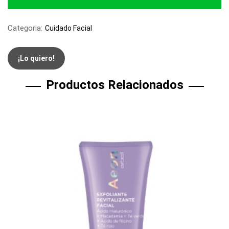
Categoria:
Cuidado Facial
¡Lo quiero!
Productos Relacionados