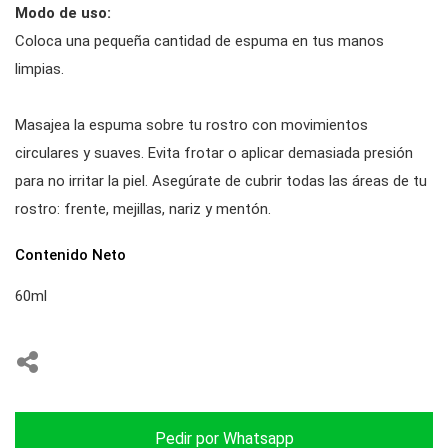
Modo de uso:
Coloca una pequeña cantidad de espuma en tus manos
limpias.
Masajea la espuma sobre tu rostro con movimientos
circulares y suaves. Evita frotar o aplicar demasiada presión
para no irritar la piel. Asegúrate de cubrir todas las áreas de tu
rostro: frente, mejillas, nariz y mentón.
Contenido Neto
60ml
Pedir por Whatsapp