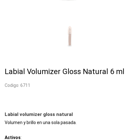
Labial Volumizer Gloss Natural 6 ml
Codigo: 6711
Labial volumizer gloss natural
Volumen y brillo en una sola pasada.
Activos
: