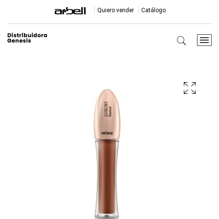
Quiero vender
Catálogo