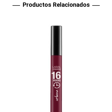
Productos Relacionados