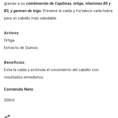
gracias a su
combinación de Capilmax, ortiga, vitaminas B5 y
B3, y germen de trigo.
Previene la caída y fortalece cada hebra
para un cabello más saludable.
Activos:
Ortiga.
Extracto de Quinoa.
Beneficios:
Evita la caída y estimula el crecimiento del cabello con
resultados inmediatos.
Contenido Neto
200ml