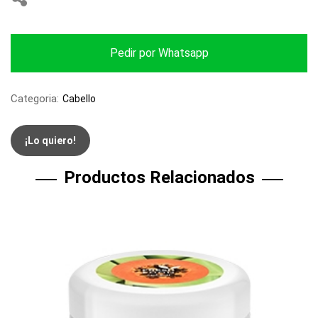
Pedir por Whatsapp
Categoria:
Cabello
¡Lo quiero!
Productos Relacionados