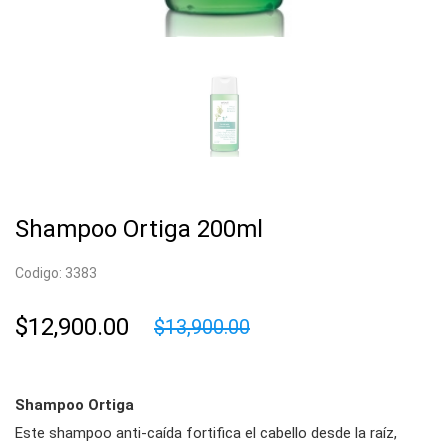
Shampoo Ortiga 200ml
Codigo: 3383
$12,900.00
$13,900.00
Shampoo Ortiga
Este shampoo anti-caída fortifica el cabello desde la raíz,