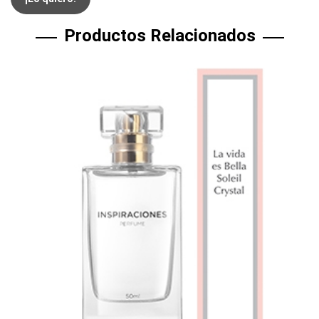
Productos Relacionados