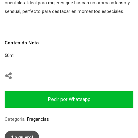
orientales. Ideal para mujeres que buscan un aroma intenso y
sensual, perfecto para destacar en momentos especiales.
Contenido Neto
50ml
Pedir por Whatsapp
Categoria:
Fragancias
¡Lo quiero!