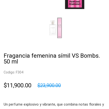
Fragancia femenina símil VS Bombs.
50 ml
Codigo: F304
$11,900.00
$23,900.00
Un perfume explosivo y vibrante, que combina notas florales y