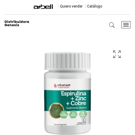
Quiero vender
Catálogo