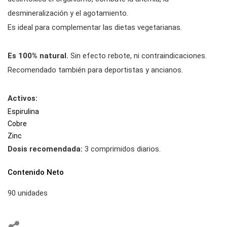
desmineralización y el agotamiento.
Es ideal para complementar las dietas vegetarianas.
Es 100% natural.
Sin efecto rebote, ni contraindicaciones.
Recomendado también para deportistas y ancianos.
Activos:
Espirulina
Cobre
Zinc
Dosis recomendada:
3 comprimidos diarios.
Contenido Neto
90 unidades