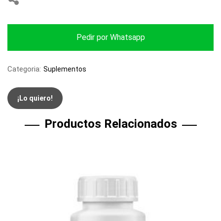
Pedir por Whatsapp
Categoria:
Suplementos
¡Lo quiero!
Productos Relacionados