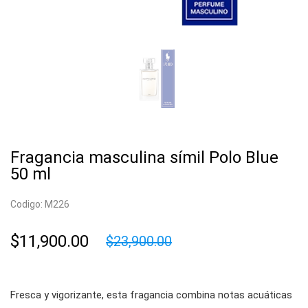
Fragancia masculina símil Polo Blue
50 ml
Codigo: M226
$11,900.00
$23,900.00
Fresca y vigorizante, esta fragancia combina notas acuáticas