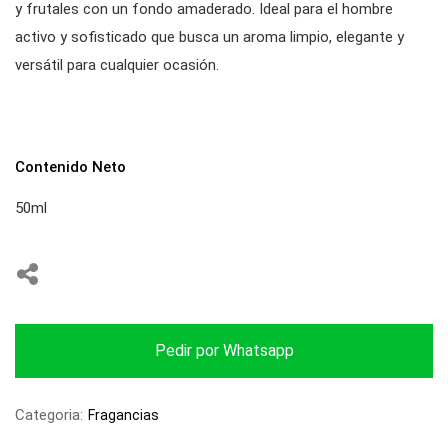
y frutales con un fondo amaderado. Ideal para el hombre
activo y sofisticado que busca un aroma limpio, elegante y
versátil para cualquier ocasión.
Contenido Neto
50ml
Pedir por Whatsapp
Categoria:
Fragancias