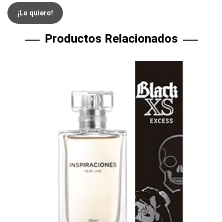
¡Lo quiero!
Productos Relacionados